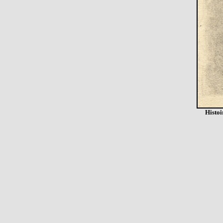
Histoi